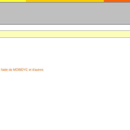
 l'aide de MOBIDYC et d'autres