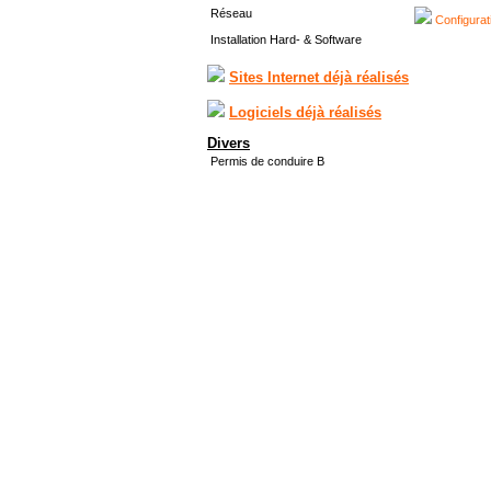
Réseau
Configurat
Installation Hard- & Software
Sites Internet déjà réalisés
Logiciels déjà réalisés
Divers
Permis de conduire B