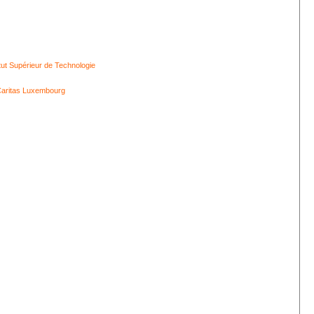
itut Supérieur de Technologie
aritas Luxembourg