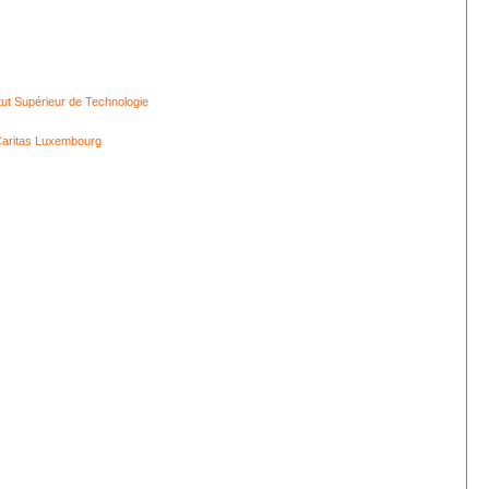
itut Supérieur de Technologie
aritas Luxembourg