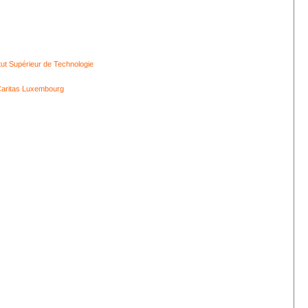
itut Supérieur de Technologie
aritas Luxembourg