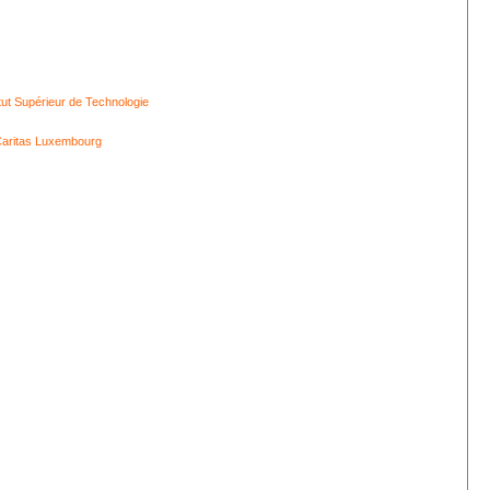
itut Supérieur de Technologie
aritas Luxembourg