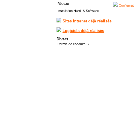
Réseau
Configurat
Installation Hard- & Software
Sites Internet déjà réalisés
Logiciels déjà réalisés
Divers
Permis de conduire B