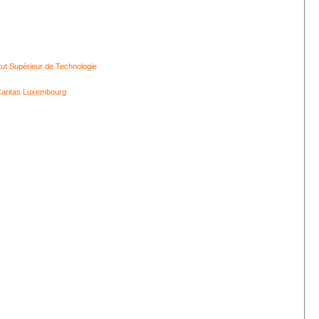
itut Supérieur de Technologie
aritas Luxembourg