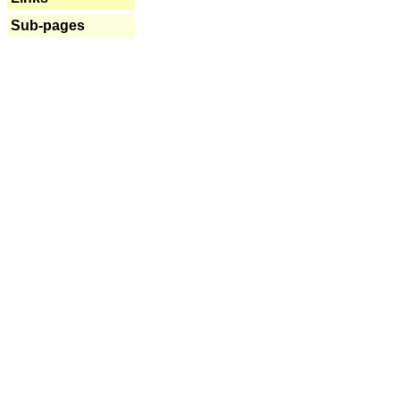
Sub-pages