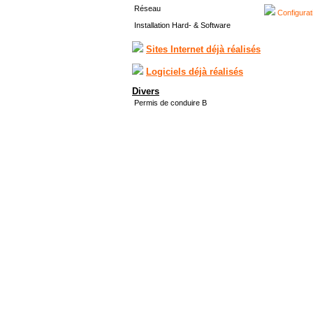
Réseau
Configurat
Installation Hard- & Software
Sites Internet déjà réalisés
Logiciels déjà réalisés
Divers
Permis de conduire B