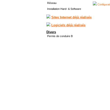
Réseau
Configurat
Installation Hard- & Software
Sites Internet déjà réalisés
Logiciels déjà réalisés
Divers
Permis de conduire B