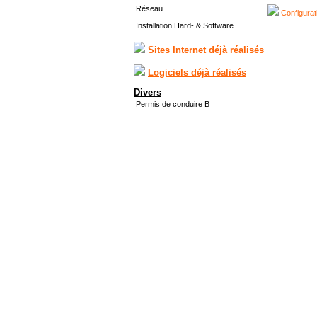
Réseau
Configurat
Installation Hard- & Software
Sites Internet déjà réalisés
Logiciels déjà réalisés
Divers
Permis de conduire B