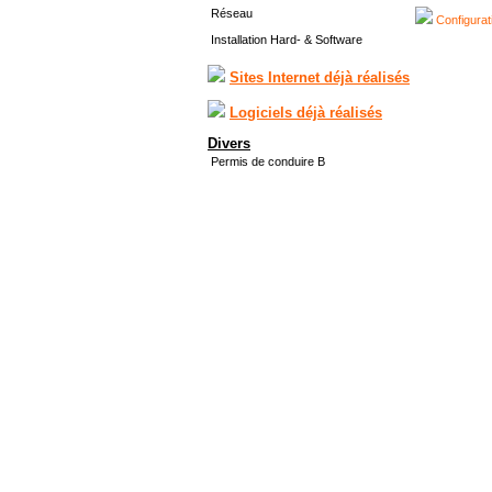
Réseau
Configurat
Installation Hard- & Software
Sites Internet déjà réalisés
Logiciels déjà réalisés
Divers
Permis de conduire B