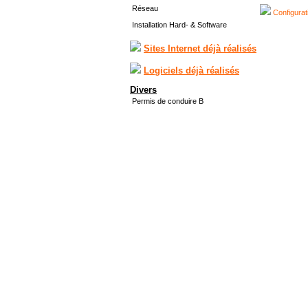
Réseau
Configurat
Installation Hard- & Software
Sites Internet déjà réalisés
Logiciels déjà réalisés
Divers
Permis de conduire B