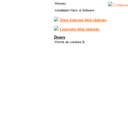
Réseau
Configurat
Installation Hard- & Software
Sites Internet déjà réalisés
Logiciels déjà réalisés
Divers
Permis de conduire B