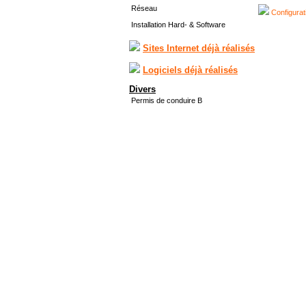
Réseau
Configurat
Installation Hard- & Software
Sites Internet déjà réalisés
Logiciels déjà réalisés
Divers
Permis de conduire B