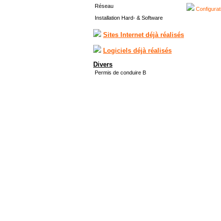
Réseau
Configurat
Installation Hard- & Software
Sites Internet déjà réalisés
Logiciels déjà réalisés
Divers
Permis de conduire B